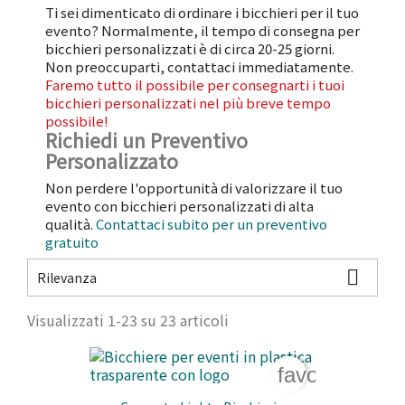
Ti sei dimenticato di ordinare i bicchieri per il tuo
evento? Normalmente, il tempo di consegna per
bicchieri personalizzati è di circa 20-25 giorni.
Non preoccuparti, contattaci immediatamente.
Faremo tutto il possibile per consegnarti i tuoi
bicchieri personalizzati nel più breve tempo
possibile!
Richiedi un Preventivo
Personalizzato
Non perdere l'opportunità di valorizzare il tuo
evento con bicchieri personalizzati di alta
qualità.
Contattaci subito per un preventivo
gratuito

Rilevanza
Visualizzati 1-23 su 23 articoli
favorite_bord