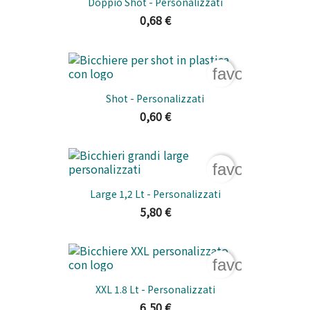
Doppio Shot - Personalizzati
0,68 €
favorite_bord
Shot - Personalizzati
0,60 €
favorite_bord
Large 1,2 Lt - Personalizzati
5,80 €
favorite_bord
XXL 1.8 Lt - Personalizzati
6,50 €