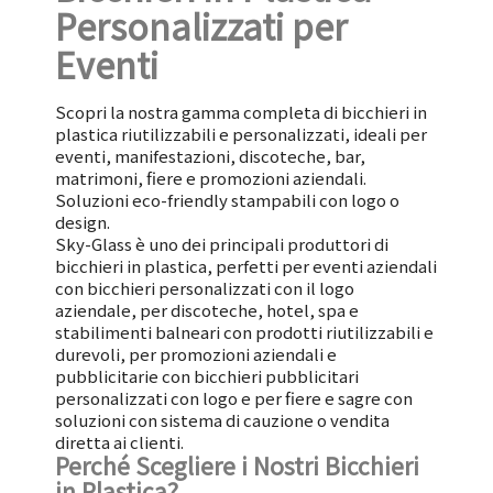
Personalizzati per
Eventi
Scopri la nostra gamma completa di bicchieri in
plastica riutilizzabili e personalizzati, ideali per
eventi, manifestazioni, discoteche, bar,
matrimoni, fiere e promozioni aziendali.
Soluzioni eco-friendly stampabili con logo o
design.
Sky-Glass è uno dei principali produttori di
bicchieri in plastica, perfetti per eventi aziendali
con bicchieri personalizzati con il logo
aziendale, per discoteche, hotel, spa e
stabilimenti balneari con prodotti riutilizzabili e
durevoli, per promozioni aziendali e
pubblicitarie con bicchieri pubblicitari
personalizzati con logo e per fiere e sagre con
soluzioni con sistema di cauzione o vendita
diretta ai clienti.
Perché Scegliere i Nostri Bicchieri
in Plastica?