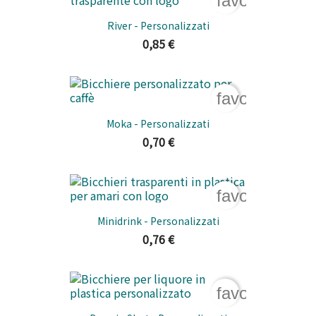
favorite_bord
River - Personalizzati
0,85 €
favorite_bord
Moka - Personalizzati
0,70 €
favorite_bord
Minidrink - Personalizzati
0,76 €
favorite_bord