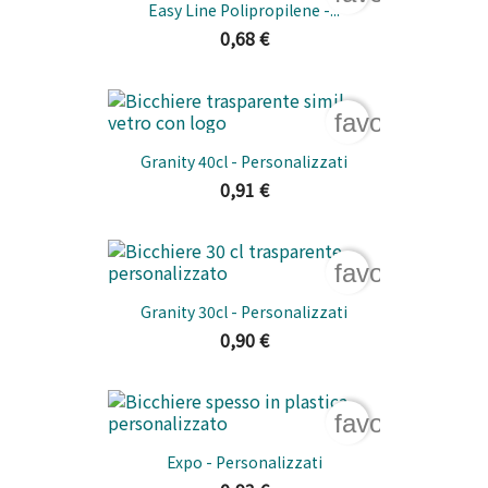
Easy Line Polipropilene -...
0,68 €
favorite_bord
Granity 40cl - Personalizzati
0,91 €
favorite_bord
Granity 30cl - Personalizzati
0,90 €
favorite_bord
Expo - Personalizzati