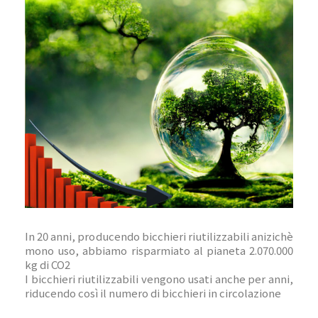
In 20 anni, producendo bicchieri riutilizzabili anizichè
mono uso, abbiamo risparmiato al pianeta 2.070.000
kg di CO2
I bicchieri riutilizzabili vengono usati anche per anni,
riducendo così il numero di bicchieri in circolazione