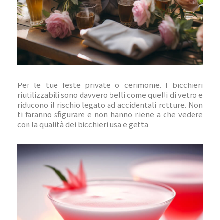
Per le tue feste private o cerimonie. I bicchieri
riutilizzabili sono davvero belli come quelli di vetro e
riducono il rischio legato ad accidentali rotture. Non
ti faranno sfigurare e non hanno niene a che vedere
con la qualità dei bicchieri usa e getta