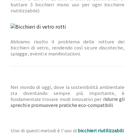
buttare 3 bicchieri mono uso per ogni bicchiere
riutilizzabile)
Abbiamo risolto il problema delle rotture dei
bicchieri di vetro, rendendo così sicure discoteche,
spiagge, eventi e manifestazioni.
Nel mondo di oggi, dove la sostenibilità ambientale
sta diventando sempre più importante, è
fondamentale trovare modi innovativi per
ridurre gli
sprechi e promuovere pratiche eco-compatibili
.
Uno di questi metodi è l'uso di
bicchieri riutilizzabili
.