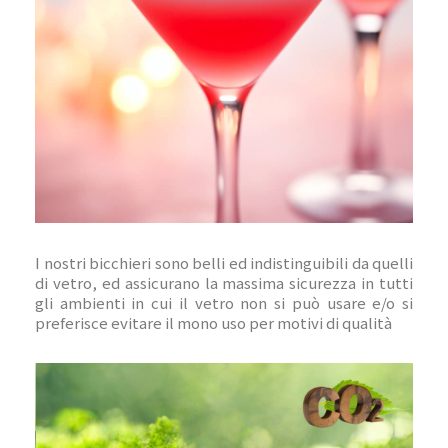
I nostri bicchieri sono belli ed indistinguibili da quelli
di vetro, ed assicurano la massima sicurezza in tutti
gli ambienti in cui il vetro non si può usare e/o si
preferisce evitare il mono uso per motivi di qualità