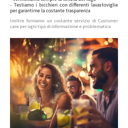
- Testiamo i bicchieri con differenti lavastoviglie
per garantirne la costante trasparenza
Inoltre fo
rniamo un costante servizio di Customer
care per ogni tipo di informazione e problematica