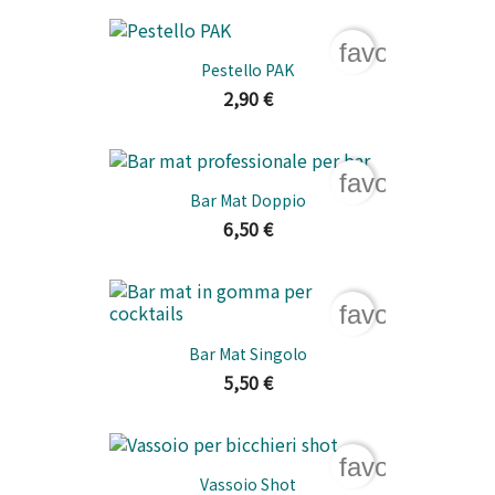
favorite_bord
Pestello PAK
2,90 €
favorite_bord
Bar Mat Doppio
6,50 €
favorite_bord
Bar Mat Singolo
5,50 €
favorite_bord
Vassoio Shot