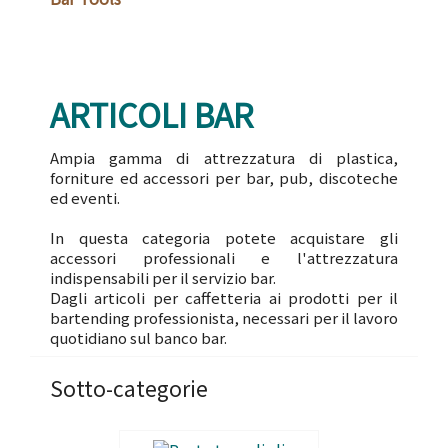
ARTICOLI BAR
Ampia gamma di attrezzatura di plastica,
forniture ed accessori per bar, pub, discoteche
ed eventi.
In questa categoria potete acquistare gli
accessori professionali e l'attrezzatura
indispensabili per il servizio bar.
Dagli articoli per caffetteria ai prodotti per il
bartending professionista, necessari per il lavoro
quotidiano sul banco bar.
Sotto-categorie