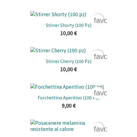
favorite_bord
Stirrer Shorty (100 Pz)
10,00 €
favorite_bord
Stirrer Cherry (100 Pz)
10,00 €
favorite_bord
Forchettina Aperitivo (100 Pz)
9,00 €
favorite_bord