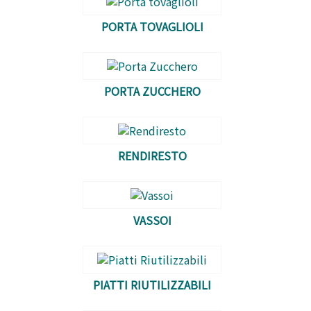
PORTA TOVAGLIOLI
PORTA ZUCCHERO
RENDIRESTO
VASSOI
PIATTI RIUTILIZZABILI