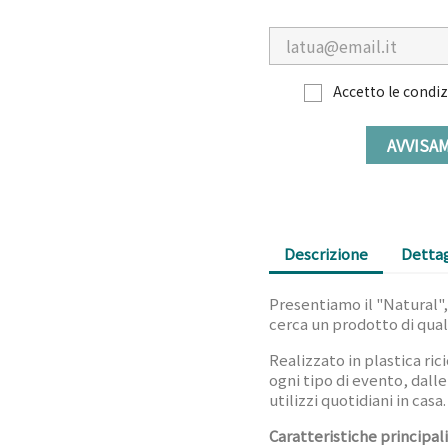
Accetto le condizi
AVVISA
Descrizione
Dettag
Presentiamo il "Natural", 
cerca un prodotto di qual
Realizzato in plastica ric
ogni tipo di evento, dalle
utilizzi quotidiani in casa.
Caratteristiche principali