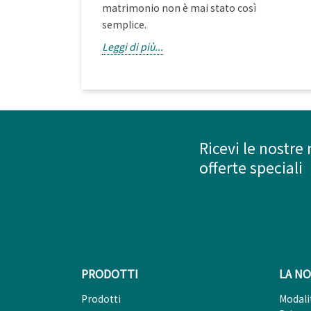
matrimonio non è mai stato così
semplice.
Leggi di più...
Ricevi le nostre 
offerte speciali
PRODOTTI
LA NO
Prodotti
Modali