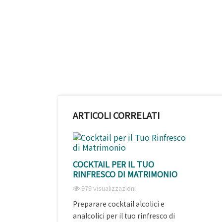
ARTICOLI CORRELATI
COCKTAIL PER IL TUO
RINFRESCO DI MATRIMONIO
979 visualizzazioni
Preparare cocktail alcolici e
analcolici per il tuo rinfresco di