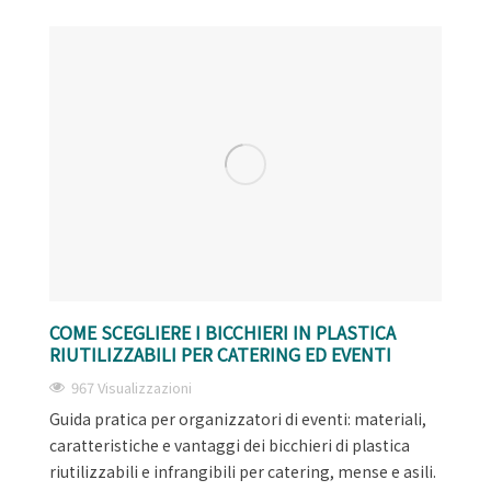
COME SCEGLIERE I BICCHIERI IN PLASTICA
RIUTILIZZABILI PER CATERING ED EVENTI
967 Visualizzazioni
Guida pratica per organizzatori di eventi: materiali,
caratteristiche e vantaggi dei bicchieri di plastica
riutilizzabili e infrangibili per catering, mense e asili.