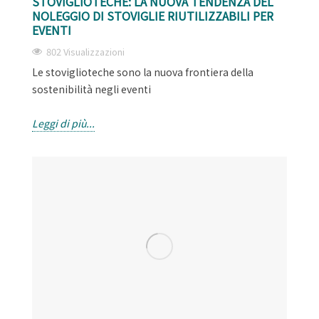
STOVIGLIOTECHE: LA NUOVA TENDENZA DEL
NOLEGGIO DI STOVIGLIE RIUTILIZZABILI PER
EVENTI
802 Visualizzazioni
Le stoviglioteche sono la nuova frontiera della
sostenibilità negli eventi
Leggi di più...