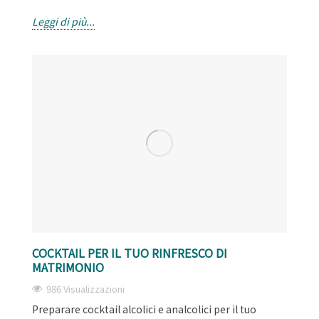
Leggi di più...
COCKTAIL PER IL TUO RINFRESCO DI
MATRIMONIO
986 Visualizzazioni
Preparare cocktail alcolici e analcolici per il tuo