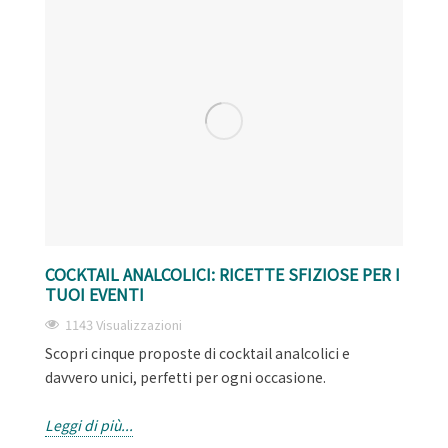
COCKTAIL ANALCOLICI: RICETTE SFIZIOSE PER I
TUOI EVENTI
1143 Visualizzazioni
Scopri cinque proposte di cocktail analcolici e
davvero unici, perfetti per ogni occasione.
Leggi di più...