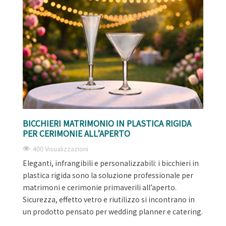
BICCHIERI MATRIMONIO IN PLASTICA RIGIDA
PER CERIMONIE ALL’APERTO
400 Visualizzazioni
Eleganti, infrangibili e personalizzabili: i bicchieri in
plastica rigida sono la soluzione professionale per
matrimoni e cerimonie primaverili all’aperto.
Sicurezza, effetto vetro e riutilizzo si incontrano in
un prodotto pensato per wedding planner e catering.