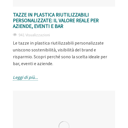
TAZZE IN PLASTICA RIUTILIZZABILI
PERSONALIZZATE: IL VALORE REALE PER
AZIENDE, EVENTI E BAR
941 Visualizzazioni
Le tazze in plastica riutilizzabili personalizzate
uniscono sostenibilità, visibilità del brand e
risparmio. Scopri perché sono la scelta ideale per
bar, eventi e aziende.
Leggi di più...