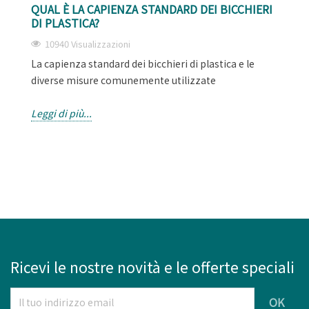
QUAL È LA CAPIENZA STANDARD DEI BICCHIERI
DI PLASTICA?
10940 Visualizzazioni
La capienza standard dei bicchieri di plastica e le
diverse misure comunemente utilizzate
Leggi di più...
Ricevi le nostre novità e le offerte speciali