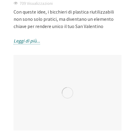
709 Visualizzazioni
Con queste idee, i bicchieri di plastica riutilizzabili
non sono solo pratici, ma diventano un elemento
chiave per rendere unico il tuo San Valentino
Leggi di più...