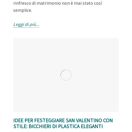
rinfresco di matrimonio non è mai stato così
semplice.
Leggi di più...
IDEE PER FESTEGGIARE SAN VALENTINO CON
STILE: BICCHIERI DI PLASTICA ELEGANTI