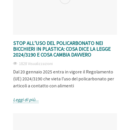
STOP ALL’USO DEL POLICARBONATO NEI
BICCHIERI IN PLASTICA: COSA DICE LA LEGGE
2024/3190 E COSA CAMBIA DAVVERO
1828 Visualizzazioni
Dal 20 gennaio 2025 entra in vigore il Regolamento
(UE) 2024/3190 che vieta l’uso del policarbonato per
articoli a contatto con alimenti
Leggi di più...