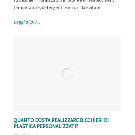
temperature, detergenti e errori da evitare.
Leggi di più...
QUANTO COSTA REALIZZARE BICCHIERI DI
PLASTICA PERSONALIZZATI?