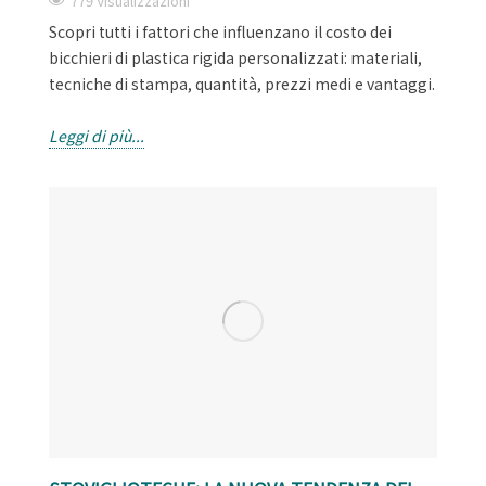
779 Visualizzazioni
Scopri tutti i fattori che influenzano il costo dei
bicchieri di plastica rigida personalizzati: materiali,
tecniche di stampa, quantità, prezzi medi e vantaggi.
Leggi di più...