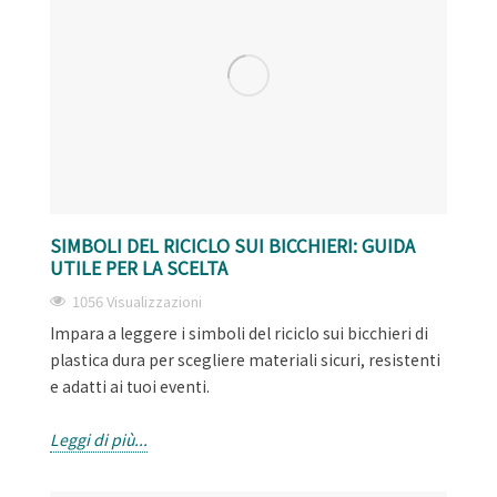
SIMBOLI DEL RICICLO SUI BICCHIERI: GUIDA
UTILE PER LA SCELTA
1056 Visualizzazioni
Impara a leggere i simboli del riciclo sui bicchieri di
plastica dura per scegliere materiali sicuri, resistenti
e adatti ai tuoi eventi.
Leggi di più...