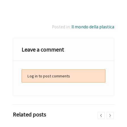
Posted in:
Il mondo della plastica
Leave a comment
Log in to post comments
Related posts