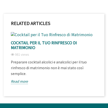
RELATED ARTICLES
COCKTAIL PER IL TUO RINFRESCO DI
MATRIMONIO
981 views
Preparare cocktail alcolici e analcolici per il tuo
rinfresco di matrimonio non è mai stato così
semplice.
Read more