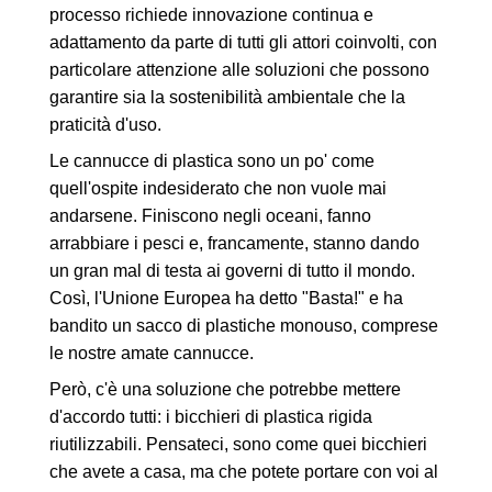
processo richiede innovazione continua e
adattamento da parte di tutti gli attori coinvolti, con
particolare attenzione alle soluzioni che possono
garantire sia la sostenibilità ambientale che la
praticità d'uso.
Le cannucce di plastica sono un po' come
quell'ospite indesiderato che non vuole mai
andarsene. Finiscono negli oceani, fanno
arrabbiare i pesci e, francamente, stanno dando
un gran mal di testa ai governi di tutto il mondo.
Così, l'Unione Europea ha detto "Basta!" e ha
bandito un sacco di plastiche monouso, comprese
le nostre amate cannucce.
Però, c'è una soluzione che potrebbe mettere
d'accordo tutti: i bicchieri di plastica rigida
riutilizzabili. Pensateci, sono come quei bicchieri
che avete a casa, ma che potete portare con voi al