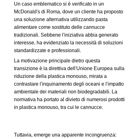
Un caso emblematico si è verificato in un
McDonald's di Roma, dove un cliente ha proposto
una soluzione alternativa utilizzando pasta
alimentare come sostituto delle cannucce
tradizionali. Sebbene l'iniziativa abbia generato
interesse, ha evidenziato la necessità di soluzioni
standardizzate e professionali.
La motivazione principale dietro questa
transizione è la direttiva dell'Unione Europea sulla
riduzione della plastica monouso, mirata a
contrastare l'inquinamento degli oceani e l'impatto
ambientale dei materiali non biodegradabili. La
normativa ha portato al divieto di numerosi prodotti
in plastica monouso, tra cui le cannucce.
Tuttavia, emerge una apparente incongruenza: