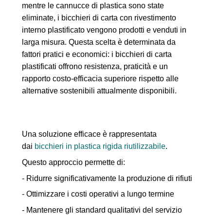
mentre le cannucce di plastica sono state
eliminate, i bicchieri di carta con rivestimento
interno plastificato vengono prodotti e venduti in
larga misura. Questa scelta è determinata da
fattori pratici e economici: i bicchieri di carta
plastificati offrono resistenza, praticità e un
rapporto costo-efficacia superiore rispetto alle
alternative sostenibili attualmente disponibili.
Una soluzione efficace è rappresentata
dai
bicchieri in plastica rigida riutilizzabile
.
Questo approccio permette di:
- Ridurre significativamente la produzione di rifiuti
- Ottimizzare i costi operativi a lungo termine
- Mantenere gli standard qualitativi del servizio