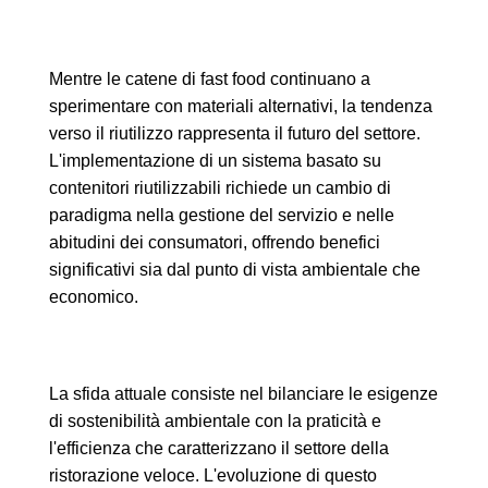
Mentre le catene di fast food continuano a
sperimentare con materiali alternativi, la tendenza
verso il riutilizzo rappresenta il futuro del settore.
L'implementazione di un sistema basato su
contenitori riutilizzabili richiede un cambio di
paradigma nella gestione del servizio e nelle
abitudini dei consumatori, offrendo benefici
significativi sia dal punto di vista ambientale che
economico.
La sfida attuale consiste nel bilanciare le esigenze
di sostenibilità ambientale con la praticità e
l'efficienza che caratterizzano il settore della
ristorazione veloce. L'evoluzione di questo