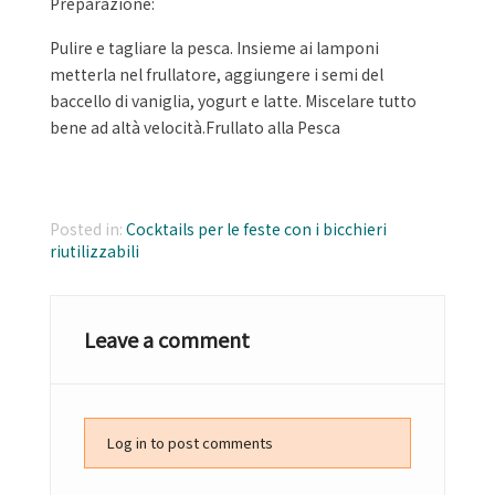
Preparazione:
Pulire e tagliare la pesca. Insieme ai lamponi
metterla nel frullatore, aggiungere i semi del
baccello di vaniglia, yogurt e latte. Miscelare tutto
bene ad altà velocità.Frullato alla Pesca
Posted in:
Cocktails per le feste con i bicchieri
riutilizzabili
Leave a comment
Log in to post comments