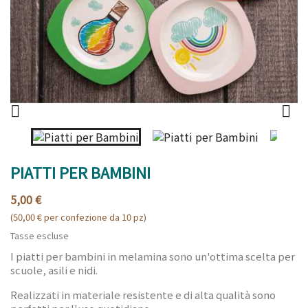


PIATTI PER BAMBINI
5,00 €
(50,00 € per confezione da 10 pz)
Tasse escluse
I piatti per bambini in melamina sono un'ottima scelta per
scuole, asili e nidi.
Realizzati in materiale resistente e di alta qualità sono