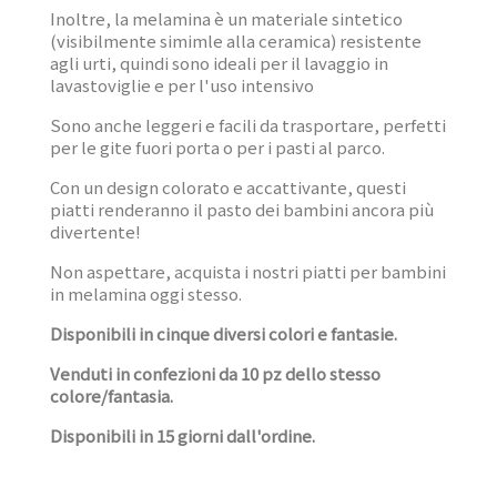
Inoltre, la melamina è un materiale sintetico
(visibilmente simimle alla ceramica) resistente
agli urti, quindi sono ideali per il lavaggio in
lavastoviglie e per l'uso intensivo
Sono anche leggeri e facili da trasportare, perfetti
per le gite fuori porta o per i pasti al parco.
Con un design colorato e accattivante, questi
piatti renderanno il pasto dei bambini ancora più
divertente!
Non aspettare, acquista i nostri piatti per bambini
in melamina oggi stesso.
Disponibili in cinque diversi colori e fantasie.
Venduti in confezioni da 10 pz dello stesso
colore/fantasia.
Disponibili in 15 giorni dall'ordine.