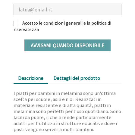
Accetto le condizioni generali e la politica di
riservatezza
AVVISAMI QUANDO DISPONIBILE
Descrizione
Dettagli del prodotto
I piatti per bambini in melamina sono un'ottima
scelta per scuole, asili e nidi. Realizzati in
materiale resistente e di alta qualità, piatti in
melamina sono perfetti per l'uso quotidiano. Sono
facili da pulire, il che li rende particolarmente
adatti per l'utilizzo in strutture educative dove i
pasti vengono serviti a molti bambini.