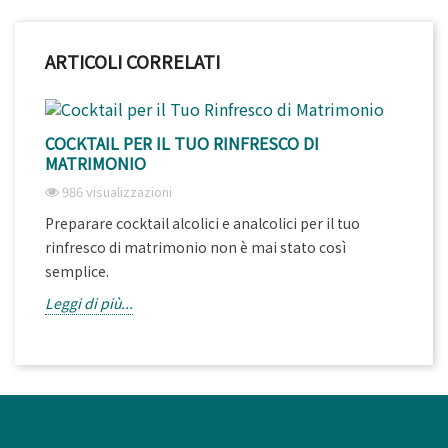
ARTICOLI CORRELATI
COCKTAIL PER IL TUO RINFRESCO DI
MATRIMONIO
986 visualizzazioni
Preparare cocktail alcolici e analcolici per il tuo
rinfresco di matrimonio non è mai stato così
semplice.
Leggi di più...