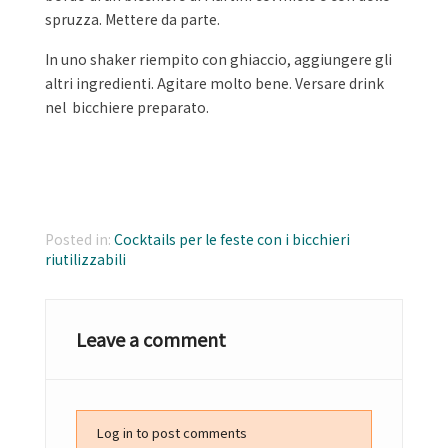
spruzza. Mettere da parte.
In uno shaker riempito con ghiaccio, aggiungere gli
altri ingredienti. Agitare molto bene. Versare drink
nel bicchiere preparato.
Posted in:
Cocktails per le feste con i bicchieri
riutilizzabili
Leave a comment
Log in to post comments