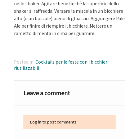
nello shaker. Agitare bene finchè la superficie dello
shaker si raffredda. Versare la miscela in un bicchiere
alto (o un boccale) pieno di ghiaccio. Aggiungere Pale
Ale per finire di riempire il bicchiere. Mettere un
rametto di menta in cima per guarnire.
Posted in:
Cocktails per le feste con i bicchieri
riutilizzabili
Leave a comment
Log in to post comments