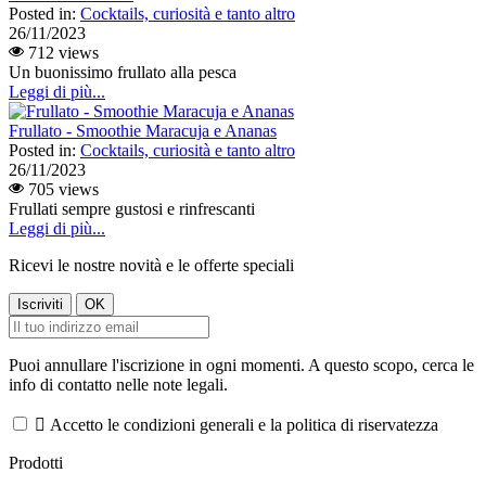
Posted in:
Cocktails, curiosità e tanto altro
26/11/2023
712 views
Un buonissimo frullato alla pesca
Leggi di più...
Frullato - Smoothie Maracuja e Ananas
Posted in:
Cocktails, curiosità e tanto altro
26/11/2023
705 views
Frullati sempre gustosi e rinfrescanti
Leggi di più...
Ricevi le nostre novità e le offerte speciali
Puoi annullare l'iscrizione in ogni momenti. A questo scopo, cerca le
info di contatto nelle note legali.

Accetto le condizioni generali e la politica di riservatezza
Prodotti