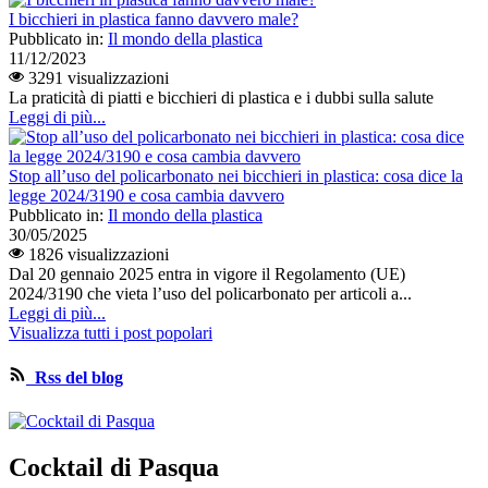
I bicchieri in plastica fanno davvero male?
Pubblicato in:
Il mondo della plastica
11/12/2023
3291 visualizzazioni
La praticità di piatti e bicchieri di plastica e i dubbi sulla salute
Leggi di più...
Stop all’uso del policarbonato nei bicchieri in plastica: cosa dice la
legge 2024/3190 e cosa cambia davvero
Pubblicato in:
Il mondo della plastica
30/05/2025
1826 visualizzazioni
Dal 20 gennaio 2025 entra in vigore il Regolamento (UE)
2024/3190 che vieta l’uso del policarbonato per articoli a...
Leggi di più...
Visualizza tutti i post popolari
Rss del blog
Cocktail di Pasqua