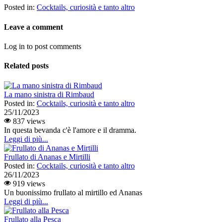
Posted in:
Cocktails, curiosità e tanto altro
Leave a comment
Log in to post comments
Related posts
La mano sinistra di Rimbaud
Posted in:
Cocktails, curiosità e tanto altro
25/11/2023
837 views
In questa bevanda c'è l'amore e il dramma.
Leggi di più...
Frullato di Ananas e Mirtilli
Posted in:
Cocktails, curiosità e tanto altro
26/11/2023
919 views
Un buonissimo frullato al mirtillo ed Ananas
Leggi di più...
Frullato alla Pesca