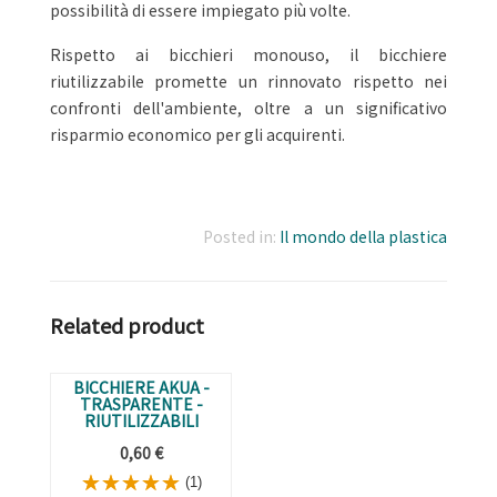
possibilità di essere impiegato più volte.
Rispetto ai bicchieri monouso, il bicchiere
riutilizzabile promette un rinnovato rispetto nei
confronti dell'ambiente, oltre a un significativo
risparmio economico per gli acquirenti.
Posted in:
Il mondo della plastica
Related product
BICCHIERE AKUA -
TRASPARENTE -
RIUTILIZZABILI
0,60 €
(1)