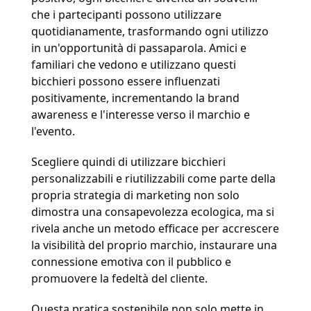
che i partecipanti possono utilizzare 
quotidianamente, trasformando ogni utilizzo 
in un'opportunità di passaparola. Amici e 
familiari che vedono e utilizzano questi 
bicchieri possono essere influenzati 
positivamente, incrementando la brand 
awareness e l'interesse verso il marchio e 
l'evento.
Scegliere quindi di utilizzare bicchieri 
personalizzabili e riutilizzabili come parte della 
propria strategia di marketing non solo 
dimostra una consapevolezza ecologica, ma si 
rivela anche un metodo efficace per accrescere 
la visibilità del proprio marchio, instaurare una 
connessione emotiva con il pubblico e 
promuovere la fedeltà del cliente.
Questa pratica sostenibile non solo mette in 