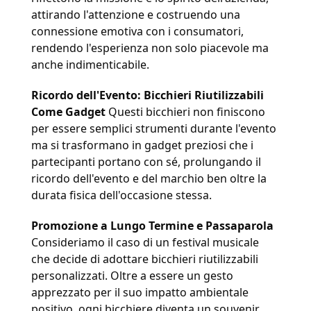
attirando l'attenzione e costruendo una 
connessione emotiva con i consumatori, 
rendendo l'esperienza non solo piacevole ma 
anche indimenticabile.
Ricordo dell'Evento: Bicchieri Riutilizzabili 
Come Gadget 
Questi bicchieri non finiscono 
per essere semplici strumenti durante l'evento 
ma si trasformano in gadget preziosi che i 
partecipanti portano con sé, prolungando il 
ricordo dell'evento e del marchio ben oltre la 
durata fisica dell'occasione stessa.
Promozione a Lungo Termine e Passaparola 
Consideriamo il caso di un festival musicale 
che decide di adottare bicchieri riutilizzabili 
personalizzati. Oltre a essere un gesto 
apprezzato per il suo impatto ambientale 
positivo, ogni bicchiere diventa un souvenir 