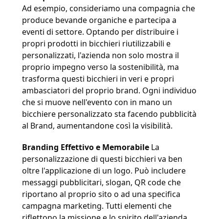
Ad esempio, consideriamo una compagnia che 
produce bevande organiche e partecipa a 
eventi di settore. Optando per distribuire i 
propri prodotti in bicchieri riutilizzabili e 
personalizzati, l'azienda non solo mostra il 
proprio impegno verso la sostenibilità, ma 
trasforma questi bicchieri in veri e propri 
ambasciatori del proprio brand. Ogni individuo 
che si muove nell'evento con in mano un 
bicchiere personalizzato sta facendo pubblicità 
al Brand, aumentandone così la visibilità.
Branding Effettivo e Memorabile 
La 
personalizzazione di questi bicchieri va ben 
oltre l'applicazione di un logo. Può includere 
messaggi pubblicitari, slogan, QR code che 
riportano al proprio sito o ad una specifica 
campagna marketing. Tutti elementi che 
riflettono la missione e lo spirito dell'azienda, 