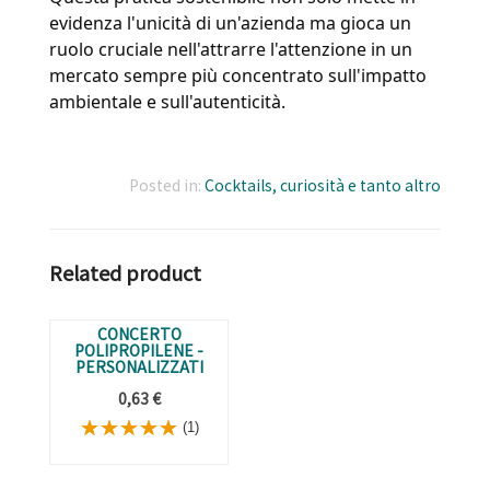
evidenza l'unicità di un'azienda ma gioca un 
ruolo cruciale nell'attrarre l'attenzione in un 
mercato sempre più concentrato sull'impatto 
ambientale e sull'autenticità.
Posted in:
Cocktails, curiosità e tanto altro
Related product
CONCERTO
POLIPROPILENE -
PERSONALIZZATI
0,63 €
(1)