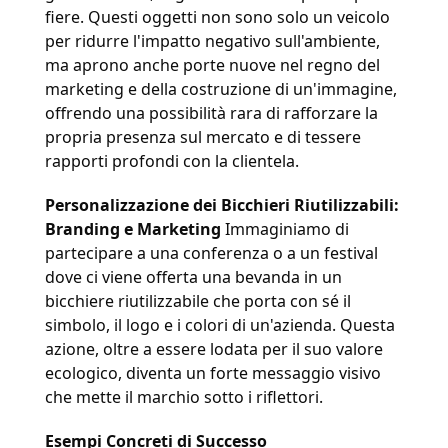
fiere. Questi oggetti non sono solo un veicolo 
per ridurre l'impatto negativo sull'ambiente, 
ma aprono anche porte nuove nel regno del 
marketing e della costruzione di un'immagine, 
offrendo una possibilità rara di rafforzare la 
propria presenza sul mercato e di tessere 
rapporti profondi con la clientela.
Personalizzazione dei Bicchieri Riutilizzabili: 
Branding e Marketing 
Immaginiamo di 
partecipare a una conferenza o a un festival 
dove ci viene offerta una bevanda in un 
bicchiere riutilizzabile che porta con sé il 
simbolo, il logo e i colori di un'azienda. Questa 
azione, oltre a essere lodata per il suo valore 
ecologico, diventa un forte messaggio visivo 
che mette il marchio sotto i riflettori.
Esempi Concreti di Successo